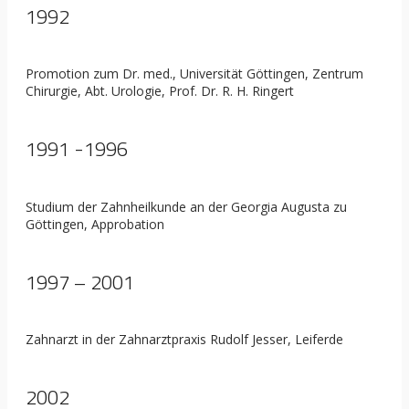
1992
Promotion zum Dr. med., Universität Göttingen, Zentrum
Chirurgie, Abt. Urologie, Prof. Dr. R. H. Ringert
1991 -1996
Studium der Zahnheilkunde an der Georgia Augusta zu
Göttingen, Approbation
1997 – 2001
Zahnarzt in der Zahnarztpraxis Rudolf Jesser, Leiferde
2002