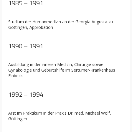
1985 – 1991
Studium der Humanmedizin an der Georgia Augusta zu
Göttingen, Approbation
1990 – 1991
Ausbildung in der inneren Medizin, Chirurgie sowie
Gynäkologie und Geburtshilfe im Sertürner-Krankenhaus
Einbeck
1992 – 1994
Arzt im Praktikum in der Praxis Dr. med. Michael Wolf,
Göttingen