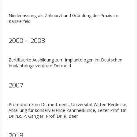
Niederlassung als Zahnarzt und Gründung der Praxis im
Kanzlerfeld
2000 – 2003
Zertifizierte Ausbildung zum Implantologen im Deutschen
Implantologiezentrum Detmold
2007
Promotion zum Dr. med. dent., Universität Witten Herdecke,
Abteilung für konservierende Zahnheilkunde, Leiter Prof. Dr.
Dr. h.c. P. Gängler, Prof. Dr. R. Beer
2018