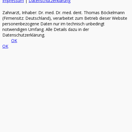
Impressum
|
Datenschutzerklärung
Zahnarzt, Inhaber: Dr. med. Dr. med. dent. Thomas Böckelmann
(Firmensitz: Deutschland), verarbeitet zum Betrieb dieser Website
personenbezogene Daten nur im technisch unbedingt
notwendigen Umfang. Alle Details dazu in der
Datenschutzerklärung.
OK
OK