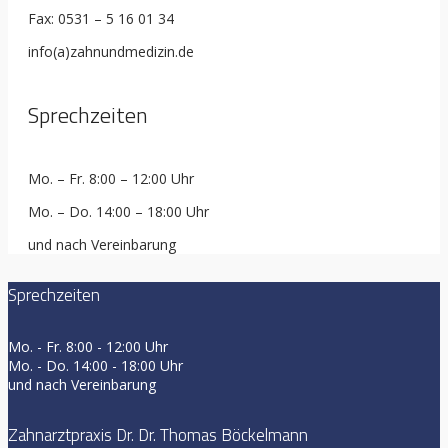
Fax: 0531 – 5 16 01 34
info(a)zahnundmedizin.de
Sprechzeiten
Mo. – Fr. 8:00 – 12:00 Uhr
Mo. – Do. 14:00 – 18:00 Uhr
und nach Vereinbarung
Sprechzeiten
Mo. - Fr. 8:00 - 12:00 Uhr
Mo. - Do. 14:00 - 18:00 Uhr
und nach Vereinbarung
Zahnarztpraxis Dr. Dr. Thomas Böckelmann